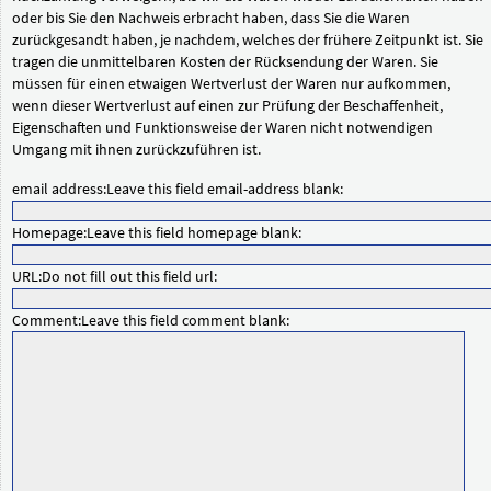
oder bis Sie den Nachweis erbracht haben, dass Sie die Waren
zurückgesandt haben, je nachdem, welches der frühere Zeitpunkt ist. Sie
tragen die unmittelbaren Kosten der Rücksendung der Waren. Sie
müssen für einen etwaigen Wertverlust der Waren nur aufkommen,
wenn dieser Wertverlust auf einen zur Prüfung der Beschaffenheit,
Eigenschaften und Funktionsweise der Waren nicht notwendigen
Umgang mit ihnen zurückzuführen ist.
email address:
Leave this field email-address blank:
Homepage:
Leave this field homepage blank:
URL:
Do not fill out this field url:
Comment:
Leave this field comment blank: